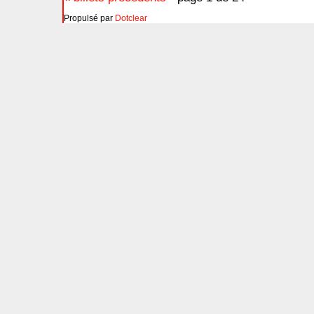
Propulsé par
Dotclear